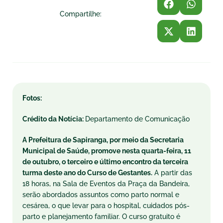
Compartilhe:
Fotos:
Crédito da Notícia:
Departamento de Comunicação
A Prefeitura de Sapiranga, por meio da Secretaria
Municipal de Saúde, promove nesta quarta-feira, 11
de outubro, o terceiro e último encontro da terceira
turma deste ano do Curso de Gestantes.
A partir das
18 horas, na Sala de Eventos da Praça da Bandeira,
serão abordados assuntos como parto normal e
cesárea, o que levar para o hospital, cuidados pós-
parto e planejamento familiar. O curso gratuito é