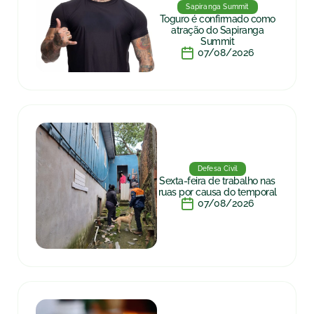
Sapiranga Summit
Toguro é confirmado como
atração do Sapiranga
Summit
07/08/2026
Defesa Civil
Sexta-feira de trabalho nas
ruas por causa do temporal
07/08/2026