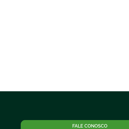
FALE CONOSCO