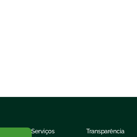
Serviços
Transparência