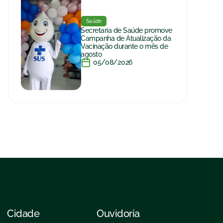
Saúde
Secretaria de Saúde promove
Campanha de Atualização da
Vacinação durante o mês de
agosto
05/08/2026
Cidade
Ouvidoria