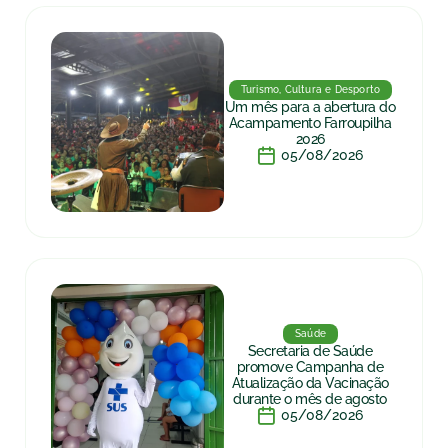
Turismo, Cultura e Desporto
Um mês para a abertura do
Acampamento Farroupilha
2026
05/08/2026
Saúde
Secretaria de Saúde
promove Campanha de
Atualização da Vacinação
durante o mês de agosto
05/08/2026