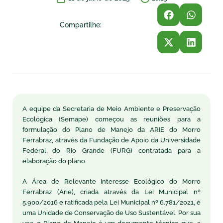
Compartilhe:
A equipe da Secretaria de Meio Ambiente e Preservação
Ecológica (Semape) começou as reuniões para a
formulação do Plano de Manejo da ARIE do Morro
Ferrabraz, através da Fundação de Apoio da Universidade
Federal do Rio Grande (FURG) contratada para a
elaboração do plano.
A Área de Relevante Interesse Ecológico do Morro
Ferrabraz (Arie), criada através da Lei Municipal nº
5.900/2016 e ratificada pela Lei Municipal nº 6.781/2021, é
uma Unidade de Conservação de Uso Sustentável. Por sua