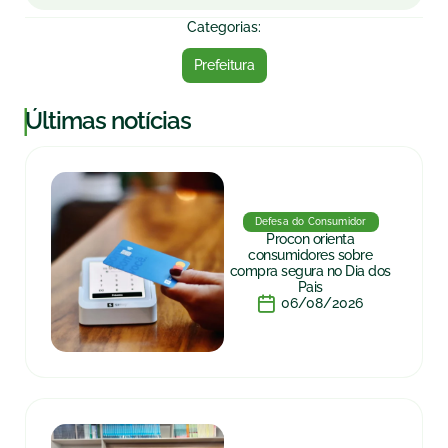
Categorias:
Prefeitura
|
Últimas notícias
Defesa do Consumidor
Procon orienta
consumidores sobre
compra segura no Dia dos
Pais
06/08/2026