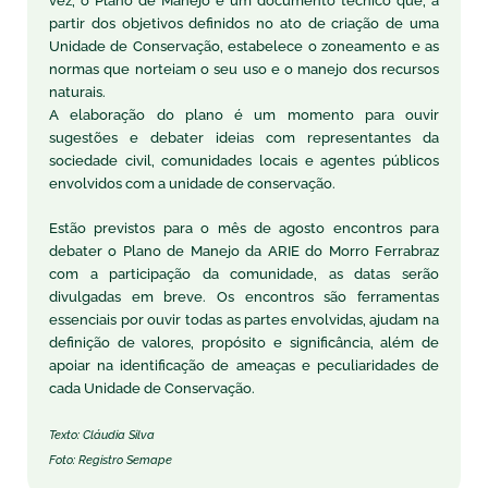
vez, o Plano de Manejo é um documento técnico que, a
partir dos objetivos definidos no ato de criação de uma
Unidade de Conservação, estabelece o zoneamento e as
normas que norteiam o seu uso e o manejo dos recursos
naturais.
A elaboração do plano é um momento para ouvir
sugestões e debater ideias com representantes da
sociedade civil, comunidades locais e agentes públicos
envolvidos com a unidade de conservação.
Estão previstos para o mês de agosto encontros para
debater o Plano de Manejo da ARIE do Morro Ferrabraz
com a participação da comunidade, as datas serão
divulgadas em breve. Os encontros são ferramentas
essenciais por ouvir todas as partes envolvidas, ajudam na
definição de valores, propósito e significância, além de
apoiar na identificação de ameaças e peculiaridades de
cada Unidade de Conservação.
Texto: Cláudia Silva
Foto: Registro Semape