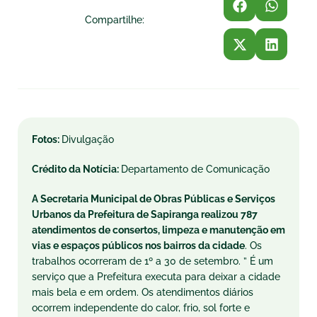
Compartilhe:
Fotos:
Divulgação
Crédito da Notícia:
Departamento de Comunicação
A Secretaria Municipal de Obras Públicas e Serviços
Urbanos da Prefeitura de Sapiranga realizou 787
atendimentos de consertos, limpeza e manutenção em
vias e espaços públicos nos bairros da cidade
. Os
trabalhos ocorreram de 1º a 30 de setembro. ” É um
serviço que a Prefeitura executa para deixar a cidade
mais bela e em ordem. Os atendimentos diários
ocorrem independente do calor, frio, sol forte e