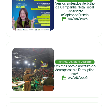
Veja os sorteados de Julho
da Campanha Nota Fiscal
Consciente
#SapirangaPremia
06/08/2026
Turismo, Cultura e Desporto
Um mês para a abertura do
Acampamento Farroupilha
2026
05/08/2026