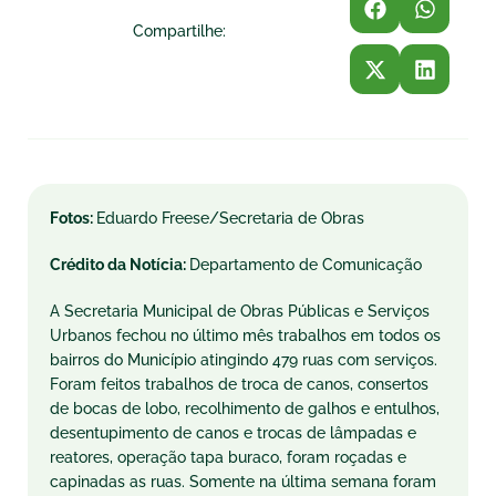
Compartilhe:
Fotos:
Eduardo Freese/Secretaria de Obras
Crédito da Notícia:
Departamento de Comunicação
A Secretaria Municipal de Obras Públicas e Serviços
Urbanos fechou no último mês trabalhos em todos os
bairros do Município atingindo 479 ruas com serviços.
Foram feitos trabalhos de troca de canos, consertos
de bocas de lobo, recolhimento de galhos e entulhos,
desentupimento de canos e trocas de lâmpadas e
reatores, operação tapa buraco, foram roçadas e
capinadas as ruas. Somente na última semana foram