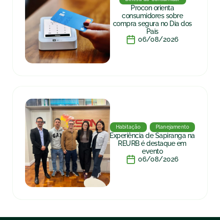
Procon orienta
consumidores sobre
compra segura no Dia dos
Pais
06/08/2026
Habitação
Planejamento
Experiência de Sapiranga na
REURB é destaque em
evento
06/08/2026