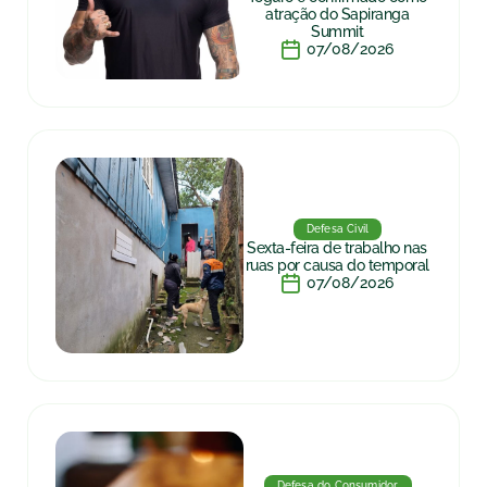
atração do Sapiranga
Summit
07/08/2026
Defesa Civil
Sexta-feira de trabalho nas
ruas por causa do temporal
07/08/2026
Defesa do Consumidor