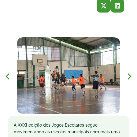
A XXXI edição dos Jogos Escolares segue
movimentando as escolas municipais com mais uma