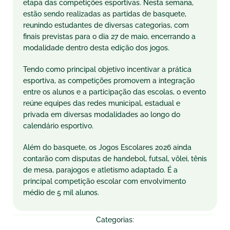
etapa das competições esportivas. Nesta semana,
estão sendo realizadas as partidas de basquete,
reunindo estudantes de diversas categorias, com
finais previstas para o dia 27 de maio, encerrando a
modalidade dentro desta edição dos jogos.
Tendo como principal objetivo incentivar a prática
esportiva, as competições promovem a integração
entre os alunos e a participação das escolas, o evento
reúne equipes das redes municipal, estadual e
privada em diversas modalidades ao longo do
calendário esportivo.
Além do basquete, os Jogos Escolares 2026 ainda
contarão com disputas de handebol, futsal, vôlei, tênis
de mesa, parajogos e atletismo adaptado. É a
principal competição escolar com envolvimento
médio de 5 mil alunos.
Categorias: