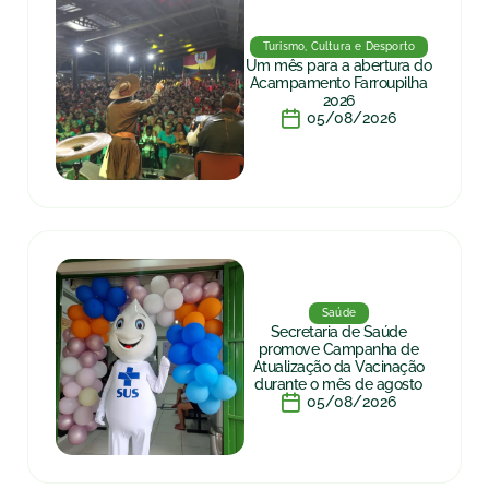
Turismo, Cultura e Desporto
Um mês para a abertura do
Acampamento Farroupilha
2026
05/08/2026
Saúde
Secretaria de Saúde
promove Campanha de
Atualização da Vacinação
durante o mês de agosto
05/08/2026