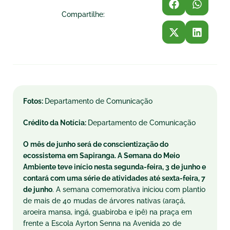
Compartilhe:
Fotos:
Departamento de Comunicação
Crédito da Notícia:
Departamento de Comunicação
O mês de junho será de conscientização do
ecossistema em Sapiranga. A Semana do Meio
Ambiente teve início nesta segunda-feira, 3 de junho e
contará com uma série de atividades até sexta-feira, 7
de junho
. A semana comemorativa iniciou com plantio
de mais de 40 mudas de árvores nativas (araçá,
aroeira mansa, ingá, guabiroba e ipê) na praça em
frente a Escola Ayrton Senna na Avenida 20 de