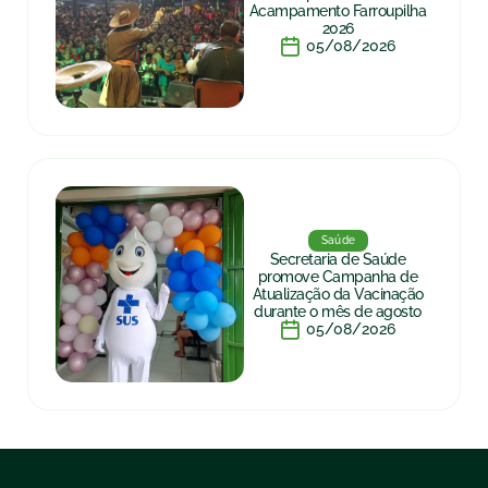
Acampamento Farroupilha
2026
05/08/2026
Saúde
Secretaria de Saúde
promove Campanha de
Atualização da Vacinação
durante o mês de agosto
05/08/2026