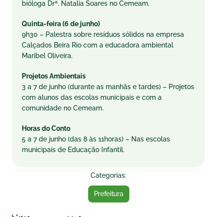
bióloga Drª. Natalia Soares no Cemeam.
Quinta-feira (6 de junho)
9h30 – Palestra sobre resíduos sólidos na empresa
Calçados Beira Rio com a educadora ambiental
Maribel Oliveira.
Projetos Ambientais
3 a 7 de junho (durante as manhãs e tardes) – Projetos
com alunos das escolas municipais e com a
comunidade no Cemeam.
Horas do Conto
5 a 7 de junho (das 8 às 11horas) – Nas escolas
municipais de Educação Infantil.
Categorias:
Prefeitura