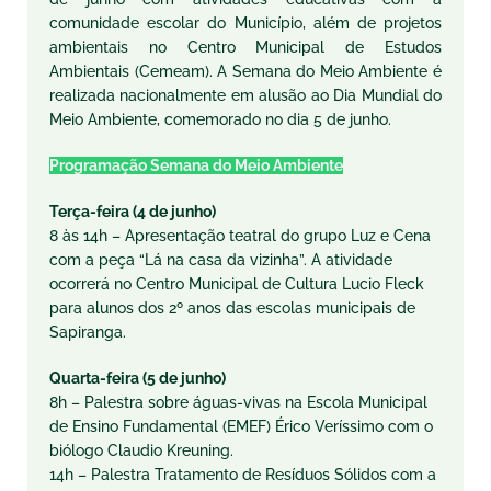
comunidade escolar do Município, além de projetos
ambientais no Centro Municipal de Estudos
Ambientais (Cemeam). A Semana do Meio Ambiente é
realizada nacionalmente em alusão ao Dia Mundial do
Meio Ambiente, comemorado no dia 5 de junho.
Programação Semana do Meio Ambiente
Terça-feira (4 de junho)
8 às 14h – Apresentação teatral do grupo Luz e Cena
com a peça “Lá na casa da vizinha”. A atividade
ocorrerá no Centro Municipal de Cultura Lucio Fleck
para alunos dos 2º anos das escolas municipais de
Sapiranga.
Quarta-feira (5 de junho)
8h – Palestra sobre águas-vivas na Escola Municipal
de Ensino Fundamental (EMEF) Érico Veríssimo com o
biólogo Claudio Kreuning.
14h – Palestra Tratamento de Resíduos Sólidos com a