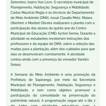
Setembro, bairro Voo Livre. O secretário municipal de
Planejamento, Habitação, Segurança e Mobilidade,
Carlos Maurício Regla e os técnicos do Departamento
de Meio Ambiente (DMA) Josué Claudio Metz, Maiara
Oberherr e Maribel Oliveira realizaram o plantio com a
participação dos alunos do quinto ano do Centro
Municipal de Educação (CME) Ayrton Senna. Durante a
atividade os estudantes receberam instruções dos
professores e da equipe do DMA, sobre a seleção das
mudas para a plantação, além dos cuidados para que
elas se desenvolvam corretamente. A atividade
contou ainda com a presença do vereador Sandro
Seixas.
A Semana do Meio Ambiente é uma promoção da
Prefeitura de Sapiranga, por meio da Secretaria
Municipal de Planejamento, Habitação, Segurança e
Mobilidade, e tem como objetivo promover a
participação da comunidade na preservação do
patrimônio natural. A programação segue até o dia 7
de junho com atividades educativas com a