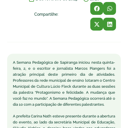
Compartilhe:
A Semana Pedagógica de Sapiranga iniciou nesta quinta-
feira, 2, e o escritor e jornalista Marcos Piangers foi a
atração principal deste primeiro dia de atividades.
Professores da rede municipal de ensino lotaram o Centro
Municipal de Cultura Lúcio Fleck durante as duas sessões
da palestra “Protagonismo e felicidade. A mudança que
você faz no mundo”. A Semana Pedagógica ocorrerá até o
dia 10 com a participação de diferentes palestrantes.
A prefeita Carina Nath esteve presente durante a abertura
do evento, ao lado da secretária Municipal de Educação,