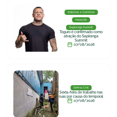
Indústria e Comércio
Inovação
Sapiranga Summit
Toguro é confirmado como
atração do Sapiranga
Summit
07/08/2026
Defesa Civil
Sexta-feira de trabalho nas
ruas por causa do temporal
07/08/2026