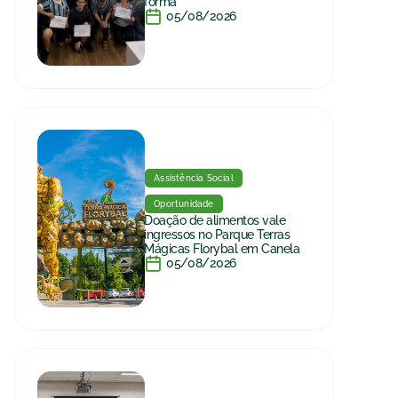
forma
05/08/2026
Assistência Social
Oportunidade
Doação de alimentos vale
ingressos no Parque Terras
Mágicas Florybal em Canela
05/08/2026