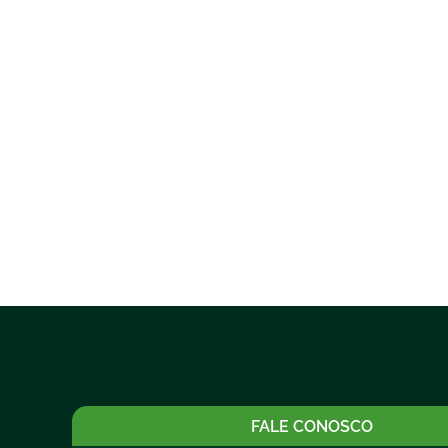
FALE CONOSCO