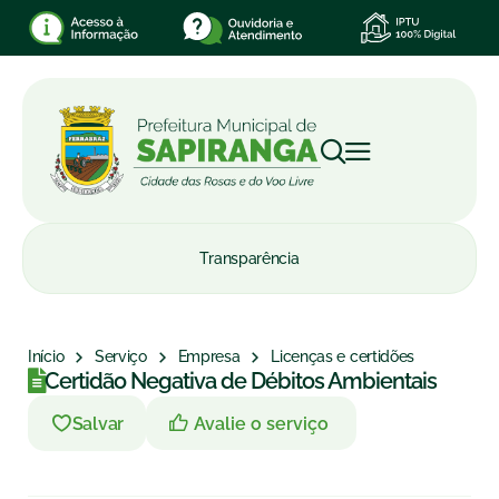
Transparência
Início
Serviço
Empresa
Licenças e certidões
Certidão Negativa de Débitos Ambientais
Avalie o serviço
Salvar