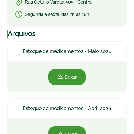
Rua Getúlio Vargas, 505 - Centro
Segunda à sexta, das 7h às 18h
|
Arquivos
Estoque de medicamentos - Maio 2026
Baixar
Estoque de medicamentos - Abril 2026