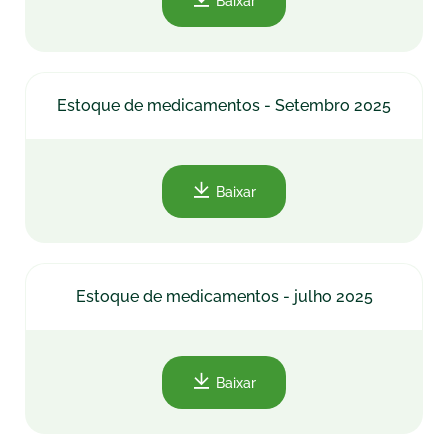
Baixar
Estoque de medicamentos - Setembro 2025
Baixar
Estoque de medicamentos - julho 2025
Baixar