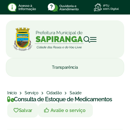
Transparência
Início
Serviço
Cidadão
Saúde
Consulta de Estoque de Medicamentos
Avalie o serviço
Salvar