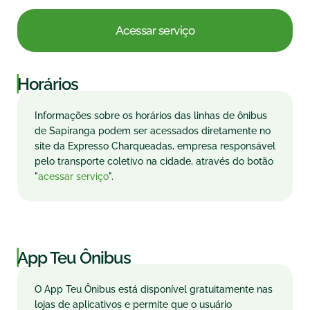
Acessar serviço
|
Horários
Informações sobre os horários das linhas de ônibus
de Sapiranga podem ser acessados diretamente no
site da Expresso Charqueadas, empresa responsável
pelo transporte coletivo na cidade, através do botão
"
acessar serviço
".
|
App Teu Ônibus
O App Teu Ônibus está disponível gratuitamente nas
lojas de aplicativos e permite que o usuário