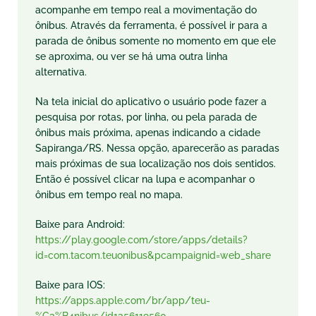
acompanhe em tempo real a movimentação do
ônibus. Através da ferramenta, é possível ir para a
parada de ônibus somente no momento em que ele
se aproxima, ou ver se há uma outra linha
alternativa.
Na tela inicial do aplicativo o usuário pode fazer a
pesquisa por rotas, por linha, ou pela parada de
ônibus mais próxima, apenas indicando a cidade
Sapiranga/RS. Nessa opção, aparecerão as paradas
mais próximas de sua localização nos dois sentidos.
Então é possível clicar na lupa e acompanhar o
ônibus em tempo real no mapa.
Baixe para Android:
https://play.google.com/store/apps/details?
id=com.tacom.teuonibus&pcampaignid=web_share
Baixe para IOS:
https://apps.apple.com/br/app/teu-