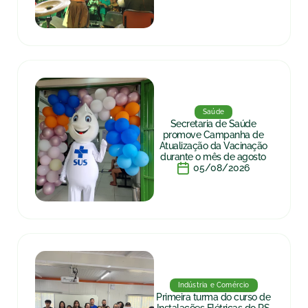
Saúde
Secretaria de Saúde
promove Campanha de
Atualização da Vacinação
durante o mês de agosto
05/08/2026
Indústria e Comércio
Primeira turma do curso de