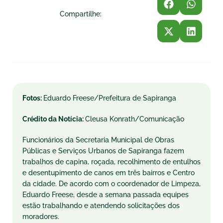
Compartilhe:
Fotos:
Eduardo Freese/Prefeitura de Sapiranga
Crédito da Notícia:
Cleusa Konrath/Comunicação
Funcionários da Secretaria Municipal de Obras
Públicas e Serviços Urbanos de Sapiranga fazem
trabalhos de capina, roçada, recolhimento de entulhos
e desentupimento de canos em três bairros e Centro
da cidade. De acordo com o coordenador de Limpeza,
Eduardo Freese, desde a semana passada equipes
estão trabalhando e atendendo solicitações dos
moradores.