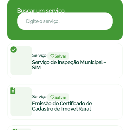
Buscar um serviço
Serviço
Salvar
Serviço de Inspeção Municipal –
SIM
Serviço
Salvar
Emissão do Certificado de
Cadastro de Imóvel Rural