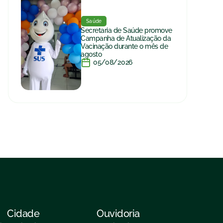
Saúde
Secretaria de Saúde promove
Campanha de Atualização da
Vacinação durante o mês de
agosto
05/08/2026
Cidade
Ouvidoria