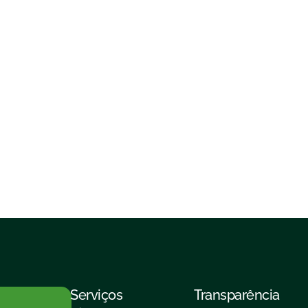
Serviços
Transparência