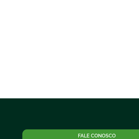
FALE CONOSCO