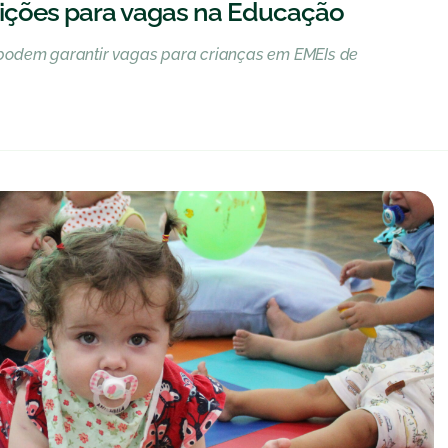
rições para vagas na Educação
podem garantir vagas para crianças em EMEIs de