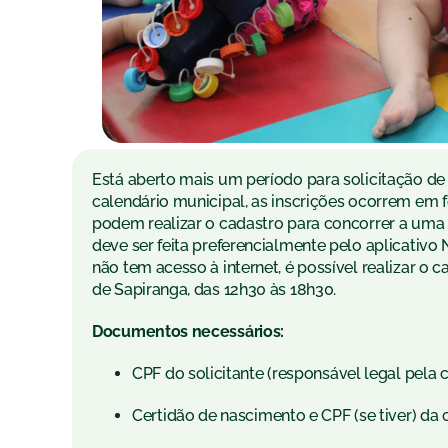
Está aberto mais um período para solicitação de
calendário municipal, as inscrições ocorrem em fe
podem realizar o cadastro para concorrer a uma 
deve ser feita preferencialmente pelo aplicativo 
não tem acesso à internet, é possível realizar o 
de Sapiranga, das 12h30 às 18h30.
Documentos necessários:
CPF do solicitante (responsável legal pela c
Certidão de nascimento e CPF (se tiver) da 