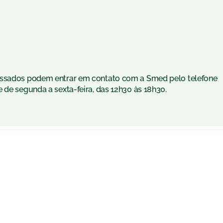
ressados podem entrar em contato com a Smed pelo telefone
 de segunda a sexta-feira, das 12h30 às 18h30.