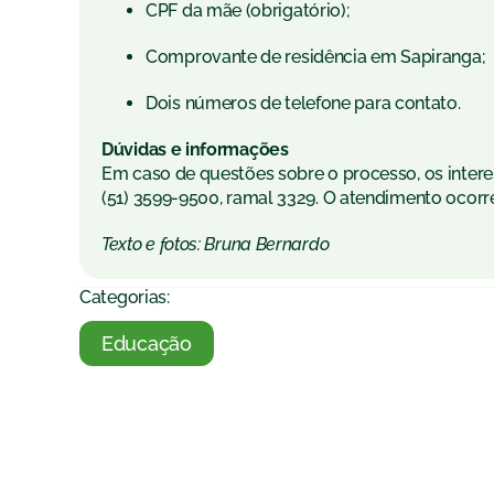
CPF da mãe (obrigatório);
Comprovante de residência em Sapiranga;
Dois números de telefone para contato.
Dúvidas e informações
Em caso de questões sobre o processo, os inte
(51) 3599-9500, ramal 3329. O atendimento ocorre
Texto e fotos: Bruna Bernardo
Categorias:
Educação