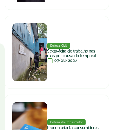
Defesa Civil
Sexta-feira de trabalho nas
ruas por causa do temporal
07/08/2026
Defesa do Consumidor
Procon orienta consumidores