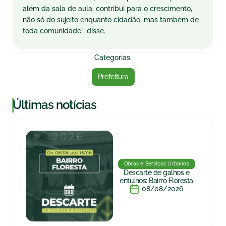
além da sala de aula, contribui para o crescimento,
não só do sujeito enquanto cidadão, mas também de
toda comunidade”, disse.
Categorias:
Prefeitura
|
Últimas notícias
Obras e Serviços Urbanos
Descarte de galhos e
entulhos: Bairro Floresta
08/08/2026