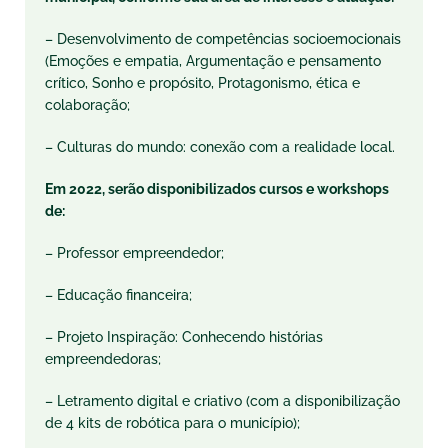
– Desenvolvimento de competências socioemocionais
(Emoções e empatia, Argumentação e pensamento
crítico, Sonho e propósito, Protagonismo, ética e
colaboração;
– Culturas do mundo: conexão com a realidade local.
Em 2022, serão disponibilizados cursos e workshops
de:
– Professor empreendedor;
– Educação financeira;
– Projeto Inspiração: Conhecendo histórias
empreendedoras;
– Letramento digital e criativo (com a disponibilização
de 4 kits de robótica para o município);