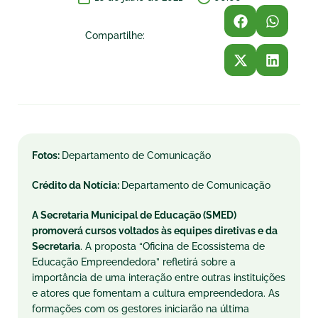
Compartilhe:
Fotos:
Departamento de Comunicação
Crédito da Notícia:
Departamento de Comunicação
A Secretaria Municipal de Educação (SMED)
promoverá cursos voltados às equipes diretivas e da
Secretaria
. A proposta “Oficina de Ecossistema de
Educação Empreendedora” refletirá sobre a
importância de uma interação entre outras instituições
e atores que fomentam a cultura empreendedora. As
formações com os gestores iniciarão na última