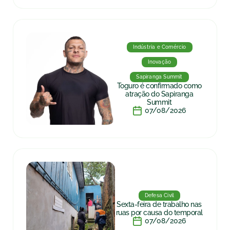
Indústria e Comércio
Inovação
Sapiranga Summit
Toguro é confirmado como
atração do Sapiranga
Summit
07/08/2026
Defesa Civil
Sexta-feira de trabalho nas
ruas por causa do temporal
07/08/2026