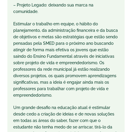
– Projeto Legado: deixando sua marca na
comunidade.
Estimular o trabalho em equipe, o hábito do
planejamento, da administração financeira e da busca
de objetivos e metas são estratégias que estão sendo
pensadas pela SMED para o próximo ano buscando
atingir de forma mais efetiva os jovens que estão
saindo do Ensino Fundamental através de iniciativas
sobre projeto de vida e empreendedorismo. Os
professores da rede municipal já estão realizando
diversos projetos, os quais promovem aprendizagens
significativas, mas a ideia é engajar ainda mais os
professores para trabalhar com projeto de vida e
empreendedorismo.
Um grande desafio na educação atual é estimular
desde cedo a criação de ideias e de novas soluções
em todas as áreas do saber, fazer com que o
estudante não tenha medo de se arriscar, tirá-lo da