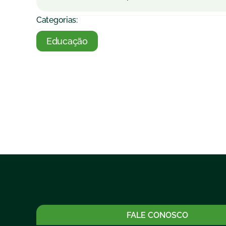
Categorias:
Educação
FALE CONOSCO