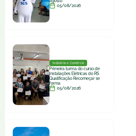
agosto
05/08/2026
Indústria e Comércio
Primeira turma do curso de
Instalações Elétricas do RS
Qualificação Recomeçar se
forma
05/08/2026