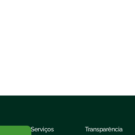
Serviços
Transparência