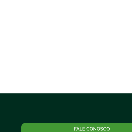
FALE CONOSCO