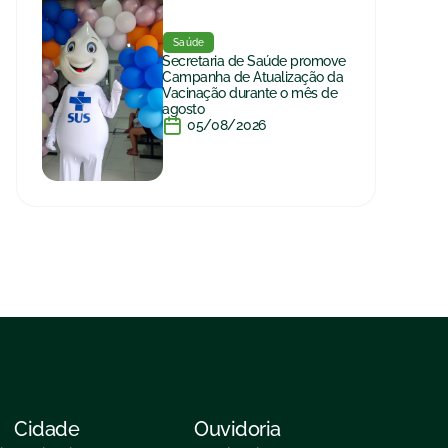
Saúde
Secretaria de Saúde promove
Campanha de Atualização da
Vacinação durante o mês de
agosto
05/08/2026
Cidade
Ouvidoria