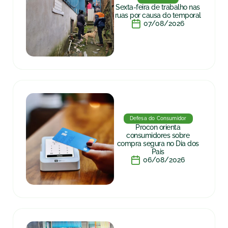
Sexta-feira de trabalho nas
ruas por causa do temporal
07/08/2026
Defesa do Consumidor
Procon orienta
consumidores sobre
compra segura no Dia dos
Pais
06/08/2026