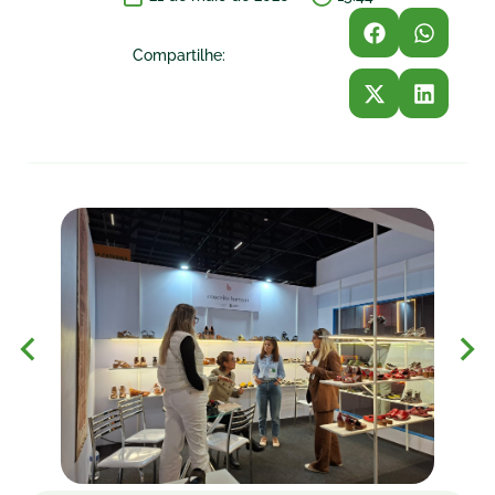
Compartilhe: