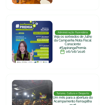
Administração Fazendária
Veja os sorteados de Julho
da Campanha Nota Fiscal
Consciente
#SapirangaPremia
06/08/2026
Turismo, Cultura e Desporto
Um mês para a abertura do
Acampamento Farroupilha