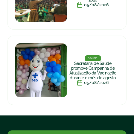
2026
05/08/2026
Saúde
Secretaria de Saúde
promove Campanha de
Atualização da Vacinação
durante o mês de agosto
05/08/2026