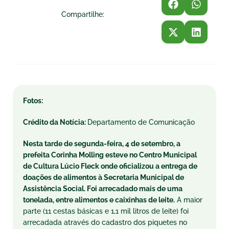
Compartilhe:
Fotos:
Crédito da Notícia:
Departamento de Comunicação
Nesta tarde de
segunda
-feira, 4 de setembro, a
prefeita Corinha Molling esteve no Centro Municipal
de Cultura Lúcio Fleck onde oficializou a entrega de
doações de alimentos à Secretaria Municipal de
Assistência Social. Foi arrecadado mais de uma
tonelada, entre alimentos e caixinhas de leite.
A maior
parte (11 cestas básicas e 1,1 mil litros de leite) foi
arrecadada através do cadastro dos piquetes no