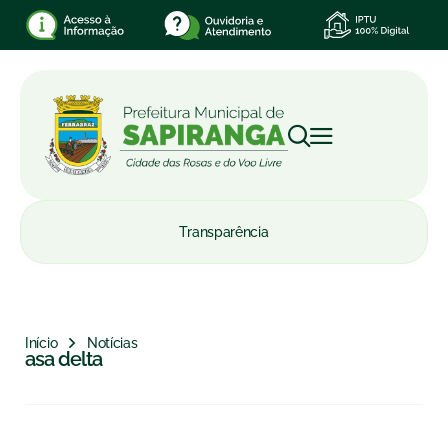
Transparência
Início
Notícias
asa delta