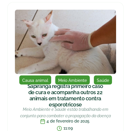
Causa animal
Meio Ambiente
Saúde
Sapiranga registra primeiro caso
de cura e acompanha outros 22
animais em tratamento contra
esporotricose
Meio Ambiente e Saúde estão trabalhando em
conjunto para combater a propagação da doença
4 de fevereiro de 2025
11:09