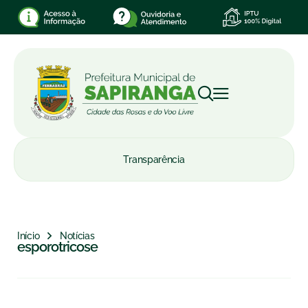
Transparência
Início
Notícias
esporotricose