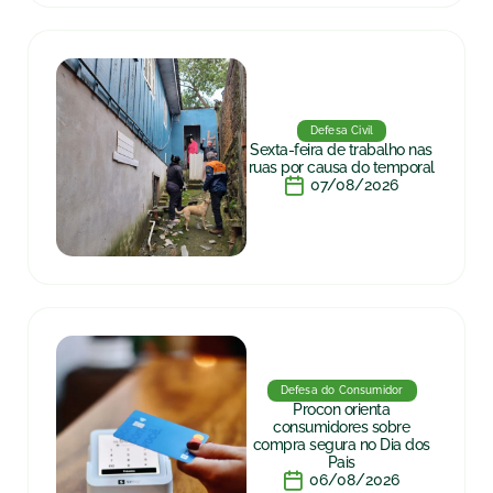
Defesa Civil
Sexta-feira de trabalho nas
ruas por causa do temporal
07/08/2026
Defesa do Consumidor
Procon orienta
consumidores sobre
compra segura no Dia dos
Pais
06/08/2026