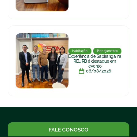
Habitação
Planejamento
Experiência de Sapiranga na
REURB é destaque em
evento
06/08/2026
FALE CONOSCO