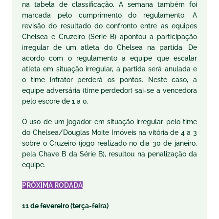
na tabela de classificação. A semana também foi
marcada pelo cumprimento do regulamento. A
revisão do resultado do confronto entre as equipes
Chelsea e Cruzeiro (Série B) apontou a participação
irregular de um atleta do Chelsea na partida. De
acordo com o regulamento a equipe que escalar
atleta em situação irregular, a partida será anulada e
o time infrator perderá os pontos. Neste caso, a
equipe adversária (time perdedor) sai-se a vencedora
pelo escore de 1 a 0.
O uso de um jogador em situação irregular pelo time
do Chelsea/Douglas Moite Imóveis na vitória de 4 a 3
sobre o Cruzeiro (jogo realizado no dia 30 de janeiro,
pela Chave B da Série B), resultou na penalização da
equipe.
PRÓXIMA RODADA
11 de fevereiro (terça-feira)