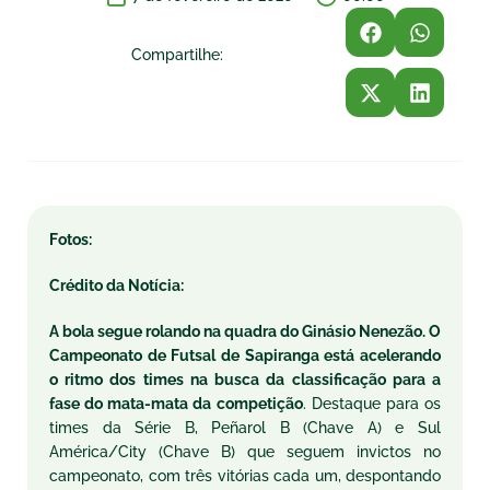
Compartilhe:
Fotos:
Crédito da Notícia:
A bola segue rolando na quadra do Ginásio Nenezão. O
Campeonato de Futsal de Sapiranga está acelerando
o ritmo dos times na busca da classificação para a
fase do mata-mata da competição
. Destaque para os
times da Série B, Peñarol B (Chave A) e Sul
América/City (Chave B) que seguem invictos no
campeonato, com três vitórias cada um, despontando