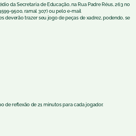
rédio da Secretaria de Educação, na Rua Padre Réus, 263 no
3599-9500, ramal 307) ou pelo e-mail
tes deverão trazer seu jogo de peças de xadrez, podendo, se
de reflexão de 21 minutos para cada jogador.