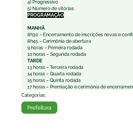
4) Progressivo
5) Número de vitórias
PROGRAMAÇÃO
MANHÃ
8h30 – Encerramento de inscrições novas e conf
8h45 – Cerimônia de abertura
9 horas – Primeira rodada
10 horas – Segunda rodada
TARDE
13 horas – Terceira rodada
14 horas – Quarta rodada
15 horas – Quinta rodada
17 horas – Premiação e cerimônia de encerramen
Categorias:
Prefeitura