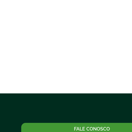
FALE CONOSCO