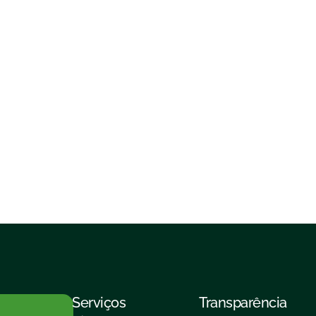
Serviços
Transparência