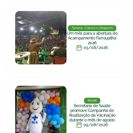
Turismo, Cultura e Desporto
Um mês para a abertura do
Acampamento Farroupilha
2026
05/08/2026
Saúde
Secretaria de Saúde
promove Campanha de
Atualização da Vacinação
durante o mês de agosto
05/08/2026