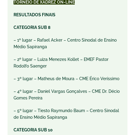
TORNEIO DE XADREZ ON-LINE
RESULTADOS FINAIS
CATEGORIA SUB 8
– 1º lugar – Rafael Acker – Centro Sinodal de Ensino
Médio Sapiranga
– 2º lugar – Luiza Menezes Kollet – EMEF Pastor
Rodolfo Saenger
– 3º lugar – Matheus de Moura – CME Érico Veríssimo
– 4º lugar – Daniel Vargas Gonçalves – CME Dr. Décio
Gomes Pereira
– 5º lugar – Tiesto Raymundo Baum – Centro Sinodal
de Ensino Médio Sapiranga
CATEGORIA SUB 10