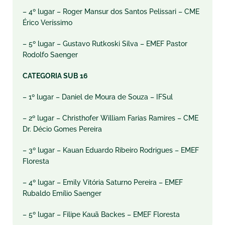
– 4º lugar – Roger Mansur dos Santos Pelissari – CME
Érico Veríssimo
– 5º lugar – Gustavo Rutkoski Silva – EMEF Pastor
Rodolfo Saenger
CATEGORIA SUB 16
– 1º lugar – Daniel de Moura de Souza – IFSul
– 2º lugar – Christhofer William Farias Ramires – CME
Dr. Décio Gomes Pereira
– 3º lugar – Kauan Eduardo Ribeiro Rodrigues – EMEF
Floresta
– 4º lugar – Emily Vitória Saturno Pereira – EMEF
Rubaldo Emílio Saenger
– 5º lugar – Filipe Kauã Backes – EMEF Floresta