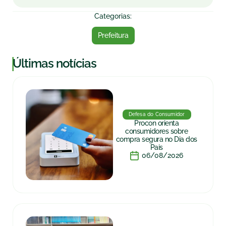
Categorias:
Prefeitura
|
Últimas notícias
Defesa do Consumidor
Procon orienta
consumidores sobre
compra segura no Dia dos
Pais
06/08/2026