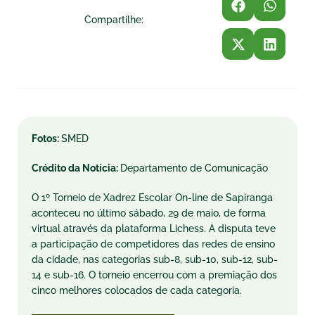
Compartilhe:
Fotos:
SMED
Crédito da Notícia:
Departamento de Comunicação
O 1º Torneio de Xadrez Escolar On-line de Sapiranga
aconteceu no último sábado, 29 de maio, de forma
virtual através da plataforma Lichess. A disputa teve
a participação de competidores das redes de ensino
da cidade, nas categorias sub-8, sub-10, sub-12, sub-
14 e sub-16. O torneio encerrou com a premiação dos
cinco melhores colocados de cada categoria.