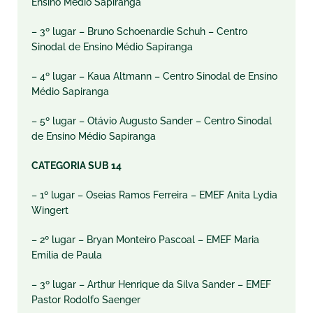
Ensino Médio Sapiranga
– 3º lugar – Bruno Schoenardie Schuh – Centro
Sinodal de Ensino Médio Sapiranga
– 4º lugar – Kaua Altmann – Centro Sinodal de Ensino
Médio Sapiranga
– 5º lugar – Otávio Augusto Sander – Centro Sinodal
de Ensino Médio Sapiranga
CATEGORIA SUB 14
– 1º lugar – Oseias Ramos Ferreira – EMEF Anita Lydia
Wingert
– 2º lugar – Bryan Monteiro Pascoal – EMEF Maria
Emília de Paula
– 3º lugar – Arthur Henrique da Silva Sander – EMEF
Pastor Rodolfo Saenger