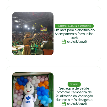
Turismo, Cultura e Desporto
Um mês para a abertura do
Acampamento Farroupilha
2026
05/08/2026
Saúde
Secretaria de Saúde
promove Campanha de
Atualização da Vacinação
durante o mês de agosto
05/08/2026