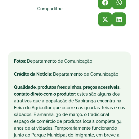
Compartilhe:
Fotos:
Departamento de Comunicação
Crédito da Notícia:
Departamento de Comunicação
Qualidade, produtos fresquinhos, preços acessíveis,
contato direto com o produtor:
estes são alguns dos
atrativos que a população de Sapiranga encontra na
Feira do Agricultor que ocorre nas quartas-feiras e nos
sábados. E amanhã, 30 de março, o tradicional
espaço de comércio de produtos locais completa 34
anos de atividades. Temporariamente funcionando
junto ao Parque Municipal do Imigrante, em breve a