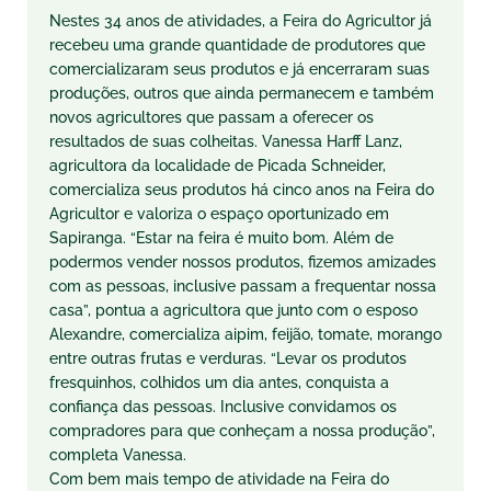
Nestes 34 anos de atividades, a Feira do Agricultor já
recebeu uma grande quantidade de produtores que
comercializaram seus produtos e já encerraram suas
produções, outros que ainda permanecem e também
novos agricultores que passam a oferecer os
resultados de suas colheitas. Vanessa Harff Lanz,
agricultora da localidade de Picada Schneider,
comercializa seus produtos há cinco anos na Feira do
Agricultor e valoriza o espaço oportunizado em
Sapiranga. “Estar na feira é muito bom. Além de
podermos vender nossos produtos, fizemos amizades
com as pessoas, inclusive passam a frequentar nossa
casa”, pontua a agricultora que junto com o esposo
Alexandre, comercializa aipim, feijão, tomate, morango
entre outras frutas e verduras. “Levar os produtos
fresquinhos, colhidos um dia antes, conquista a
confiança das pessoas. Inclusive convidamos os
compradores para que conheçam a nossa produção”,
completa Vanessa.
Com bem mais tempo de atividade na Feira do