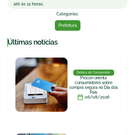
até às 12 horas.
Categorias:
Prefeitura
|
Últimas notícias
Defesa do Consumidor
Procon orienta
consumidores sobre
compra segura no Dia dos
Pais
06/08/2026