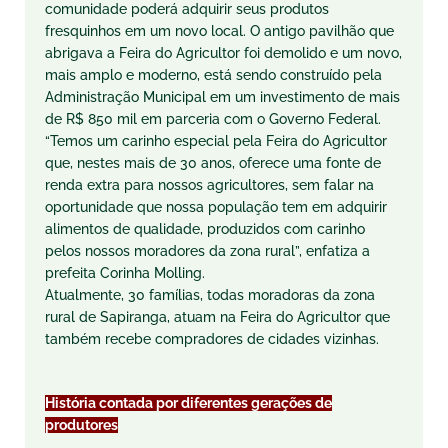
comunidade poderá adquirir seus produtos
fresquinhos em um novo local. O antigo pavilhão que
abrigava a Feira do Agricultor foi demolido e um novo,
mais amplo e moderno, está sendo construído pela
Administração Municipal em um investimento de mais
de R$ 850 mil em parceria com o Governo Federal.
“Temos um carinho especial pela Feira do Agricultor
que, nestes mais de 30 anos, oferece uma fonte de
renda extra para nossos agricultores, sem falar na
oportunidade que nossa população tem em adquirir
alimentos de qualidade, produzidos com carinho
pelos nossos moradores da zona rural”, enfatiza a
prefeita Corinha Molling.
Atualmente, 30 famílias, todas moradoras da zona
rural de Sapiranga, atuam na Feira do Agricultor que
também recebe compradores de cidades vizinhas.
História contada por diferentes gerações de
produtores