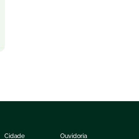
Cidade
Ouvidoria