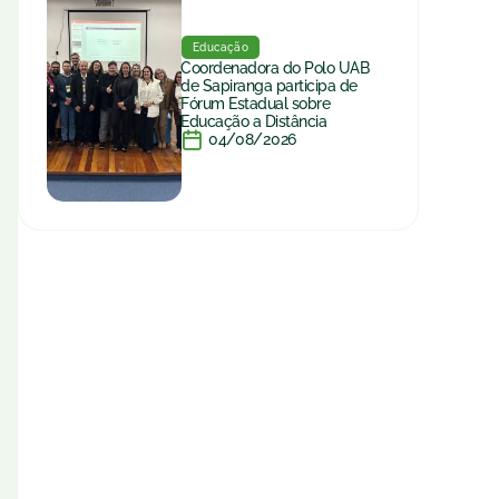
Educação
Coordenadora do Polo UAB
de Sapiranga participa de
Fórum Estadual sobre
Educação a Distância
04/08/2026