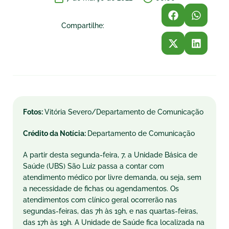
Compartilhe:
Fotos:
Vitória Severo/Departamento de Comunicação
Crédito da Notícia:
Departamento de Comunicação
A partir desta segunda-feira, 7, a Unidade Básica de
Saúde (UBS) São Luiz passa a contar com
atendimento médico por livre demanda, ou seja, sem
a necessidade de fichas ou agendamentos. Os
atendimentos com clínico geral ocorrerão nas
segundas-feiras, das 7h às 19h, e nas quartas-feiras,
das 17h às 19h. A Unidade de Saúde fica localizada na