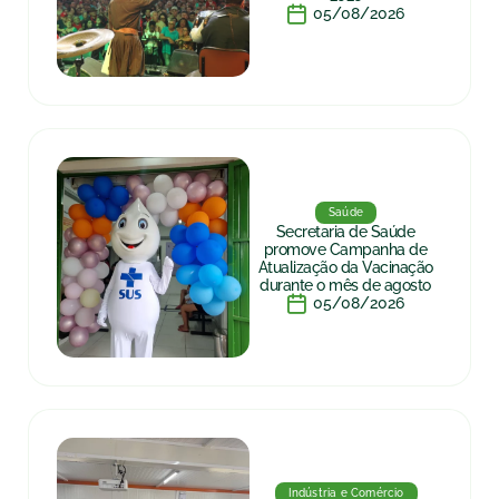
05/08/2026
Saúde
Secretaria de Saúde
promove Campanha de
Atualização da Vacinação
durante o mês de agosto
05/08/2026
Indústria e Comércio