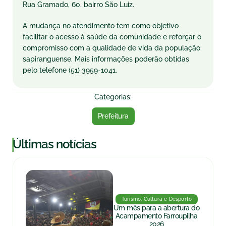
Rua Gramado, 60, bairro São Luiz.
A mudança no atendimento tem como objetivo
facilitar o acesso à saúde da comunidade e reforçar o
compromisso com a qualidade de vida da população
sapiranguense. Mais informações poderão obtidas
pelo telefone (51) 3959-1041.
Categorias:
Prefeitura
|
Últimas notícias
Turismo, Cultura e Desporto
Um mês para a abertura do
Acampamento Farroupilha
2026