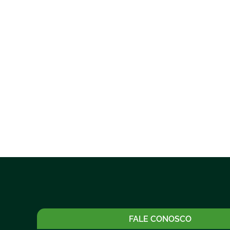
FALE CONOSCO