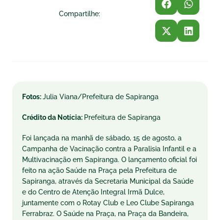
Compartilhe:
Fotos:
Julia Viana/Prefeitura de Sapiranga
Crédito da Notícia:
Prefeitura de Sapiranga
Foi lançada na manhã de sábado, 15 de agosto, a
Campanha de Vacinação contra a Paralisia Infantil e a
Multivacinação em Sapiranga. O lançamento oficial foi
feito na ação Saúde na Praça pela Prefeitura de
Sapiranga, através da Secretaria Municipal da Saúde
e do Centro de Atenção Integral Irmã Dulce,
juntamente com o Rotay Club e Leo Clube Sapiranga
Ferrabraz. O Saúde na Praça, na Praça da Bandeira,