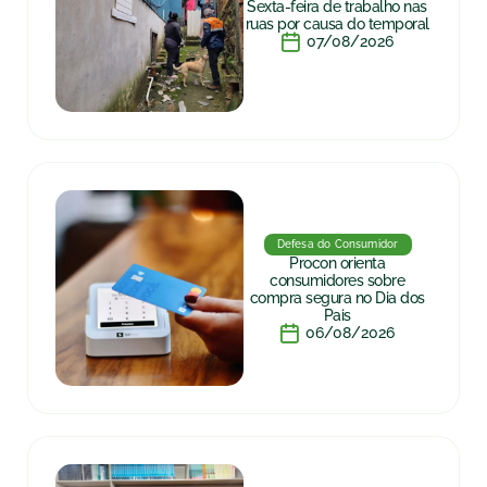
Sexta-feira de trabalho nas
ruas por causa do temporal
07/08/2026
Defesa do Consumidor
Procon orienta
consumidores sobre
compra segura no Dia dos
Pais
06/08/2026