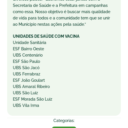
Secretaria de Saúde e a Prefeitura em campanhas
como essa. Nosso objetivo é buscar mais qualidade
de vida para todos e a comunidade tem que se unir
ao Município nestas ações pela saúde.”
UNIDADES DE SAÚDE COM VACINA
Unidade Sanitária
ESF Bairro Oeste
UBS Centenário
ESF São Paulo
UBS São Jacó
UBS Ferrabraz
ESF João Goulart
UBS Amaral Ribeiro
UBS São Luiz
ESF Morada São Luiz
UBS Vila Irma
Categorias: