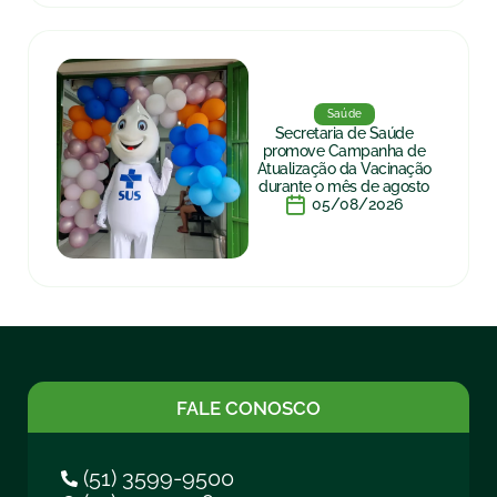
Saúde
Secretaria de Saúde
promove Campanha de
Atualização da Vacinação
durante o mês de agosto
05/08/2026
FALE CONOSCO
(51) 3599-9500