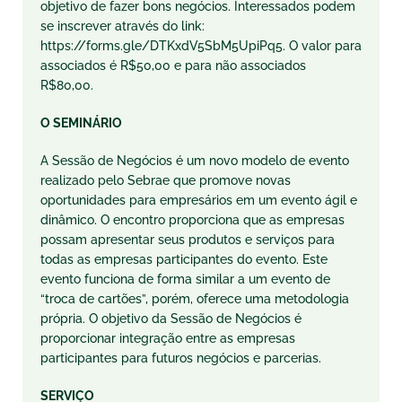
objetivo de fazer bons negócios. Interessados podem
se inscrever através do link:
https://forms.gle/DTKxdV5SbM5UpiPq5. O valor para
associados é R$50,00 e para não associados
R$80,00.
O SEMINÁRIO
A Sessão de Negócios é um novo modelo de evento
realizado pelo Sebrae que promove novas
oportunidades para empresários em um evento ágil e
dinâmico. O encontro proporciona que as empresas
possam apresentar seus produtos e serviços para
todas as empresas participantes do evento. Este
evento funciona de forma similar a um evento de
“troca de cartões”, porém, oferece uma metodologia
própria. O objetivo da Sessão de Negócios é
proporcionar integração entre as empresas
participantes para futuros negócios e parcerias.
SERVIÇO