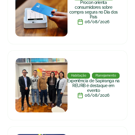
Procon orienta
consumidores sobre
compra segura no Dia dos
Pais
06/08/2026
Habitação
Planejamento
Experiência de Sapiranga na
REURB é destaque em
evento
06/08/2026