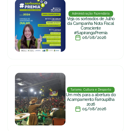
Administração Fazendária
Veja os sorteados de Julho
da Campanha Nota Fiscal
Consciente
#SapirangaPremia
06/08/2026
Turismo, Cultura e Desporto
Um mês para a abertura do
Acampamento Farroupilha
2026
05/08/2026