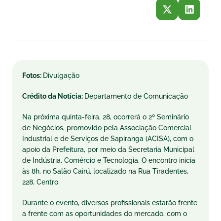
Fotos:
Divulgação
Crédito da Notícia:
Departamento de Comunicação
Na próxima quinta-feira, 28, ocorrerá o 2º Seminário
de Negócios, promovido pela Associação Comercial
Industrial e de Serviços de Sapiranga (ACISA), com o
apoio da Prefeitura, por meio da Secretaria Municipal
de Indústria, Comércio e Tecnologia. O encontro inicia
às 8h, no Salão Cairú, localizado na Rua Tiradentes,
228, Centro.
Durante o evento, diversos profissionais estarão frente
a frente com as oportunidades do mercado, com o