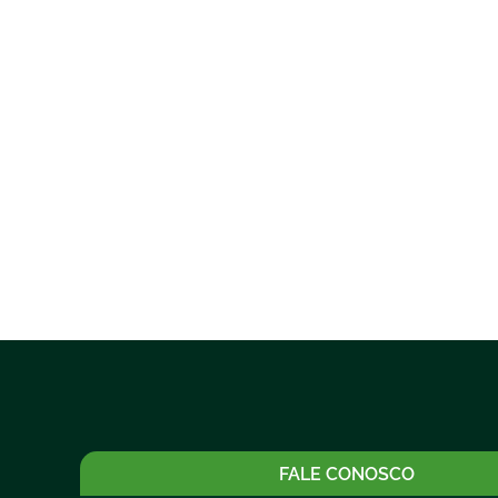
FALE CONOSCO