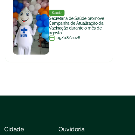
Saúde
Secretaria de Saúde promove
Campanha de Atualização da
Vacinação durante o mês de
agosto
05/08/2026
Cidade
Ouvidoria