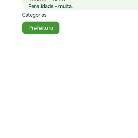
Penalidade – multa.
Categorias:
Prefeitura