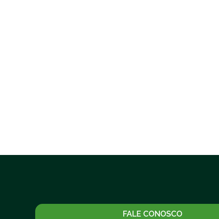
FALE CONOSCO