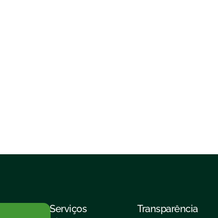
Serviços
Transparência