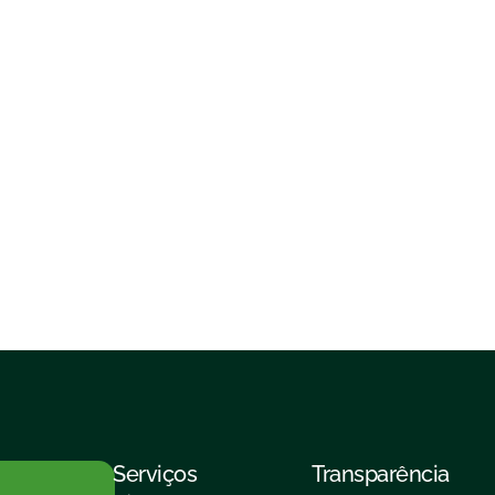
Serviços
Transparência