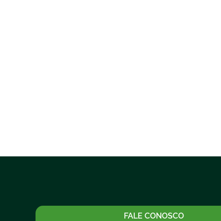
FALE CONOSCO