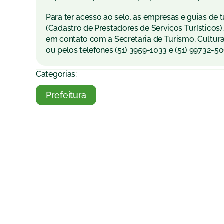
Para ter acesso ao selo, as empresas e guias de
(Cadastro de Prestadores de Serviços Turísticos
em contato com a Secretaria de Turismo, Cultur
ou pelos telefones (51) 3959-1033 e (51) 99732-50
Categorias:
Prefeitura