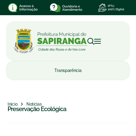
Transparência
Início
Notícias
Preservação Ecológica