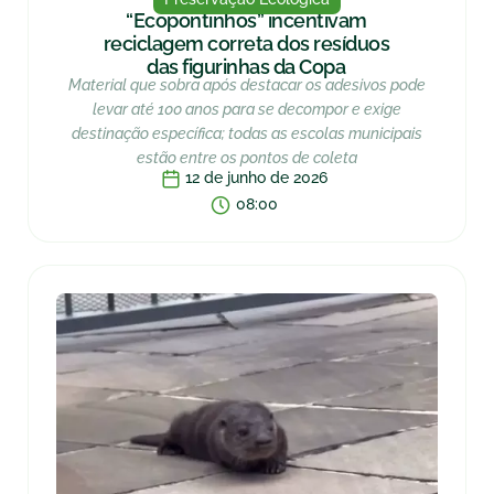
“Ecopontinhos” incentivam
reciclagem correta dos resíduos
das figurinhas da Copa
Material que sobra após destacar os adesivos pode
levar até 100 anos para se decompor e exige
destinação específica; todas as escolas municipais
estão entre os pontos de coleta
12 de junho de 2026
08:00