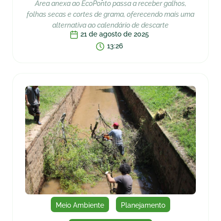
Área anexa ao EcoPonto passa a receber galhos,
folhas secas e cortes de grama, oferecendo mais uma
alternativa ao calendário de descarte
21 de agosto de 2025
13:26
Meio Ambiente
Planejamento