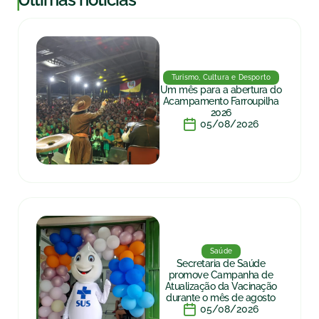
Turismo, Cultura e Desporto
Um mês para a abertura do
Acampamento Farroupilha
2026
05/08/2026
Saúde
Secretaria de Saúde
promove Campanha de
Atualização da Vacinação
durante o mês de agosto
05/08/2026