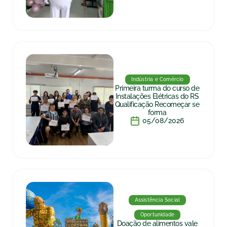
Indústria e Comércio
Primeira turma do curso de
Instalações Elétricas do RS
Qualificação Recomeçar se
forma
05/08/2026
Assistência Social
Oportunidade
Doação de alimentos vale