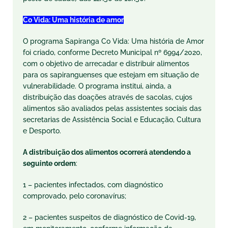
Co Vida: Uma história de amor
O programa Sapiranga Co Vida: Uma história de Amor
foi criado, conforme Decreto Municipal nº 6994/2020,
com o objetivo de arrecadar e distribuir alimentos
para os sapiranguenses que estejam em situação de
vulnerabilidade. O programa institui, ainda, a
distribuição das doações através de sacolas, cujos
alimentos são avaliados pelas assistentes sociais das
secretarias de Assistência Social e Educação, Cultura
e Desporto.
A distribuição dos alimentos ocorrerá atendendo a
seguinte ordem
:
1 – pacientes infectados, com diagnóstico
comprovado, pelo coronavírus;
2 – pacientes suspeitos de diagnóstico de Covid-19,