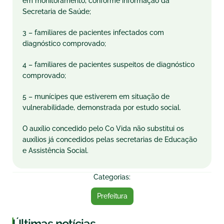
em monitoramento, conforme informação da
Secretaria de Saúde;
3 – familiares de pacientes infectados com
diagnóstico comprovado;
4 – familiares de pacientes suspeitos de diagnóstico
comprovado;
5 – munícipes que estiverem em situação de
vulnerabilidade, demonstrada por estudo social.
O auxílio concedido pelo Co Vida não substitui os
auxílios já concedidos pelas secretarias de Educação
e Assistência Social.
Categorias:
Prefeitura
|
Últimas notícias