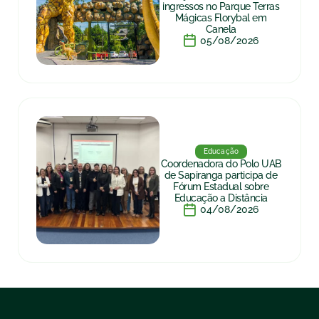
ingressos no Parque Terras
Mágicas Florybal em
Canela
05/08/2026
Educação
Coordenadora do Polo UAB
de Sapiranga participa de
Fórum Estadual sobre
Educação a Distância
04/08/2026