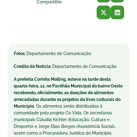
Compartilhe:
Fotos:
Departamento de Comunicação
Crédito da Notícia:
Departamento de Comunicação
A prefeita Corinha Molling, esteve na tarde desta
quarta-feira, 12, no Pavilhão Municipal do bairro Oeste
recebendo, oficialmente, as doações de alimentos
arrecadadas durante os projetos de lives culturais do
Município
. Os alimentos serão distribuídos à
comunidade pelo projeto Co Vida. Os secretários
municipais Cláudia Kichler (Educação, Cultura e
Desporto) e Jorge Elias Borges (Assistência Social),
assim como a Procuradora Jurídica do Município,