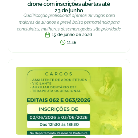
drone com inscrições abertas até
23 de junho
Qualificação profissional oferece 28 vagas para
maiores de 18 anos e prevê bolsa permanência para
concluintes; mulheres desempregadas são prioridade
15 de junho de 2026
11:45