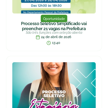
Oportunidade
Processo Seletivo Simplificado vai
preencher 21 vagas na Prefeitura
São três funções com seleção aberta
24 de abril de 2026
13:40