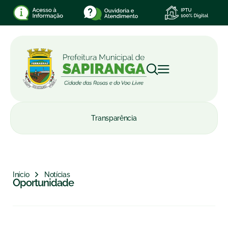
Transparência
Início
Notícias
Oportunidade