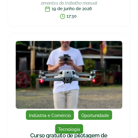
amantes do trabalho manual
19 de junho de 2026
17:30
Indústria e Comércio
Oportunidade
Tecnologia
Curso gratuito de pilotagem de