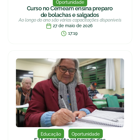
Oportunidade
Curso no Cemeam ensina preparo
de bolachas e salgados
Ao longo do ano são várias capacitações disponíveis
27 de maio de 2026
17:19
Educação
Oportunidade