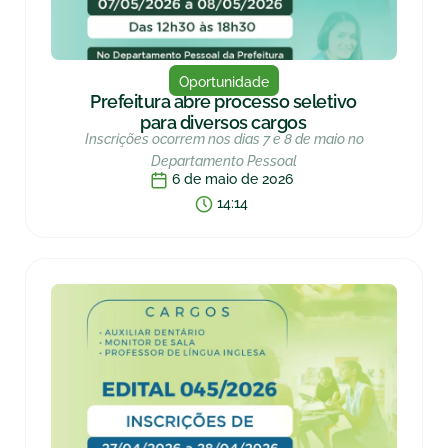
Oportunidade
Prefeitura abre processo seletivo
para diversos cargos
Inscrições ocorrem nos dias 7 e 8 de maio no
Departamento Pessoal
6 de maio de 2026
14:14