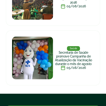
2026
05/08/2026
Saúde
Secretaria de Saúde
promove Campanha de
Atualização da Vacinação
durante o mês de agosto
05/08/2026