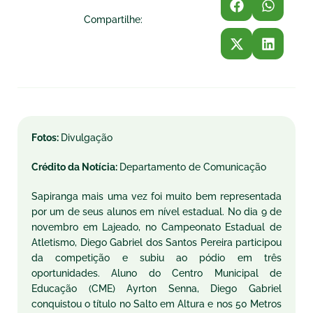
Compartilhe:
Fotos:
Divulgação
Crédito da Notícia:
Departamento de Comunicação
Sapiranga mais uma vez foi muito bem representada
por um de seus alunos em nível estadual. No dia 9 de
novembro em Lajeado, no Campeonato Estadual de
Atletismo, Diego Gabriel dos Santos Pereira participou
da competição e subiu ao pódio em três
oportunidades. Aluno do Centro Municipal de
Educação (CME) Ayrton Senna, Diego Gabriel
conquistou o título no Salto em Altura e nos 50 Metros