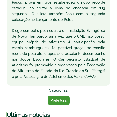
Rasos, prova em que estabeleceu o novo recorde
estadual ao cruzar a linha de chegada em 7.13
segundos. O atleta também ficou com a segunda
colocação no Lançamento de Pelota.
Diego competiu pela equipe da Instituição Evangélica
de Novo Hamburgo, uma vez que o CME não possui
equipe própria de atletismo. A participação pela
escola hamburguense foi possível graças ao convite
recebido pelo aluno após seu excelente desempenho
nos Jogos Escolares. O Campeonato Estadual de
Atletismo foi promovido e organizado pela Federação
de Atletismo do Estado do Rio Grande do Sul (Faergs)
e pela Associação de Atletismo dos Vales (AAVA).
Categorias:
Prefeitura
|
Últimas notícias