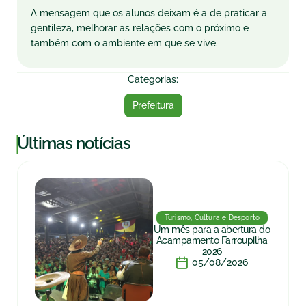
A mensagem que os alunos deixam é a de praticar a
gentileza, melhorar as relações com o próximo e
também com o ambiente em que se vive.
Categorias:
Prefeitura
|
Últimas notícias
Turismo, Cultura e Desporto
Um mês para a abertura do
Acampamento Farroupilha
2026
05/08/2026