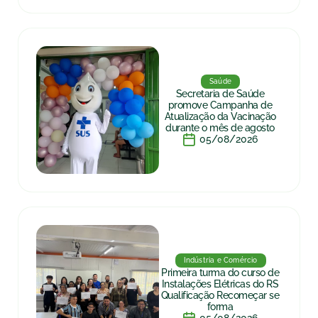
Saúde
Secretaria de Saúde
promove Campanha de
Atualização da Vacinação
durante o mês de agosto
05/08/2026
Indústria e Comércio
Primeira turma do curso de
Instalações Elétricas do RS
Qualificação Recomeçar se
forma