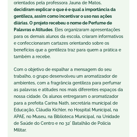
orientados pela professora Jauna de Matos,
decidiram explicar o que é e qual a importância da
gentileza, assim como incentivar o uso nas ações
diárias. O projeto recebeu o nome de Perfume de
Palavras e Atitudes
. Eles organizaram apresentações
para os demais alunos da escola, criaram informativos
e confeccionaram cartazes orientando sobre os
benefícios que a gentileza traz para quem a prática e
também a recebe.
Com o objetivo de espalhar a mensagem do seu
trabalho, o grupo desenvolveu um aromatizador de
ambientes, com a fragrância gentileza para perfumar
as palavras e atitudes nos mais diferentes espaços da
nossa cidade. Os alunos entregaram o aromatizador
para a prefeita Carina Nath, secretária municipal de
Educação, Cláudia Kichler, no Hospital Municipal, na
APAE, no Museu, na Biblioteca Municipal, na Unidade
de Saúde do Centro e no 32° Batalhão de Polícia
Militar.