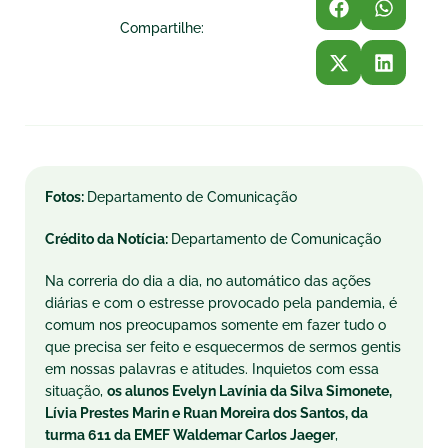
Compartilhe:
Fotos:
Departamento de Comunicação
Crédito da Notícia:
Departamento de Comunicação
Na correria do dia a dia, no automático das ações
diárias e com o estresse provocado pela pandemia, é
comum nos preocupamos somente em fazer tudo o
que precisa ser feito e esquecermos de sermos gentis
em nossas palavras e atitudes. Inquietos com essa
situação,
os alunos Evelyn Lavínia da Silva Simonete,
Lívia Prestes Marin e Ruan Moreira dos Santos, da
turma 611 da EMEF Waldemar Carlos Jaeger
,