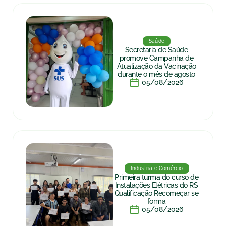
Saúde
Secretaria de Saúde
promove Campanha de
Atualização da Vacinação
durante o mês de agosto
05/08/2026
Indústria e Comércio
Primeira turma do curso de
Instalações Elétricas do RS
Qualificação Recomeçar se
forma
05/08/2026