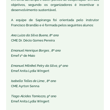
objetivos, segundo os organizadores é incentivar o
desenvolvimento sustentável.
A equipe de Sapiranga foi orientada pelo instrutor
Francisco Brandão e é formada pelos seguintes alunos:
Ana Luiza da Silva Bueno, 8º ano
CME Dr. Décio Gomes Pereira
Emanuel Henrique Borges , 8º ano
Emef 1º de Maio
Emanuel Milnikel Petry da Silva, 9º ano
Emef Anita Lydia Wingert
Isabella Telles de Lima , 8º ano
CME Ayrton Senna
Tiago Alcides Tamiozzo, 9º ano
Emef Anita Lydia Wingert