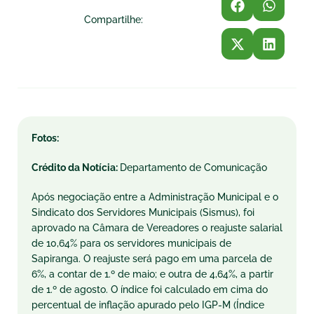
Compartilhe:
Fotos:
Crédito da Notícia:
Departamento de Comunicação
Após negociação entre a Administração Municipal e o
Sindicato dos Servidores Municipais (Sismus), foi
aprovado na Câmara de Vereadores o reajuste salarial
de 10,64% para os servidores municipais de
Sapiranga. O reajuste será pago em uma parcela de
6%, a contar de 1.º de maio; e outra de 4,64%, a partir
de 1.º de agosto. O índice foi calculado em cima do
percentual de inflação apurado pelo IGP-M (Índice