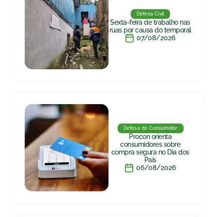
Defesa Civil
Sexta-feira de trabalho nas
ruas por causa do temporal
07/08/2026
Defesa do Consumidor
Procon orienta
consumidores sobre
compra segura no Dia dos
Pais
06/08/2026