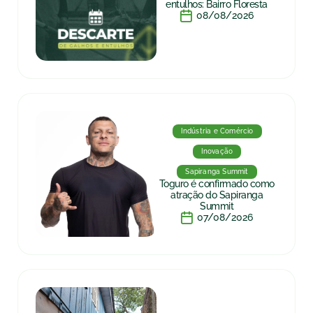
entulhos: Bairro Floresta
08/08/2026
Indústria e Comércio
Inovação
Sapiranga Summit
Toguro é confirmado como
atração do Sapiranga
Summit
07/08/2026