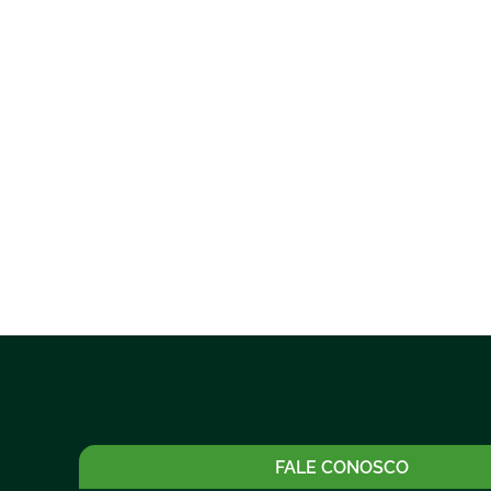
FALE CONOSCO