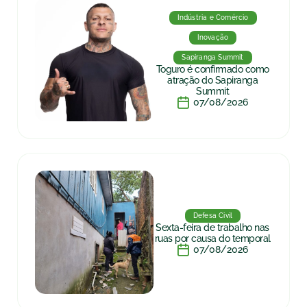
Indústria e Comércio
Inovação
Sapiranga Summit
Toguro é confirmado como
atração do Sapiranga
Summit
07/08/2026
Defesa Civil
Sexta-feira de trabalho nas
ruas por causa do temporal
07/08/2026