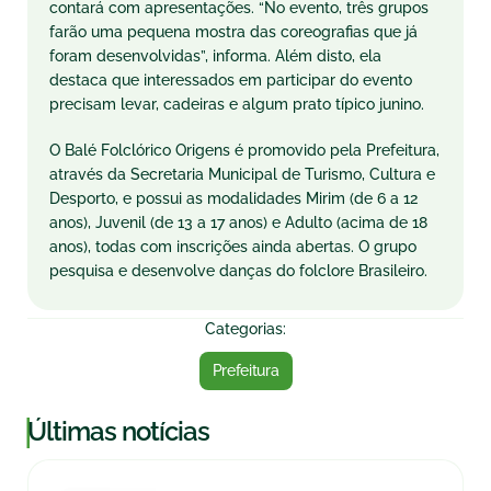
contará com apresentações. “No evento, três grupos
farão uma pequena mostra das coreografias que já
foram desenvolvidas”, informa. Além disto, ela
destaca que interessados em participar do evento
precisam levar, cadeiras e algum prato típico junino.
O Balé Folclórico Origens é promovido pela Prefeitura,
através da Secretaria Municipal de Turismo, Cultura e
Desporto, e possui as modalidades Mirim (de 6 a 12
anos), Juvenil (de 13 a 17 anos) e Adulto (acima de 18
anos), todas com inscrições ainda abertas. O grupo
pesquisa e desenvolve danças do folclore Brasileiro.
Categorias:
Prefeitura
|
Últimas notícias