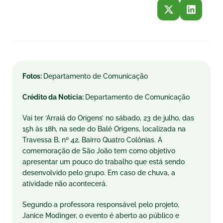
Fotos:
Departamento de Comunicação
Crédito da Notícia:
Departamento de Comunicação
Vai ter ‘Arraiá do Origens’ no sábado, 23 de julho, das
15h às 18h, na sede do Balé Origens, localizada na
Travessa B, nº 42, Bairro Quatro Colônias. A
comemoração de São João tem como objetivo
apresentar um pouco do trabalho que está sendo
desenvolvido pelo grupo. Em caso de chuva, a
atividade não acontecerá.
Segundo a professora responsável pelo projeto,
Janice Modinger, o evento é aberto ao público e