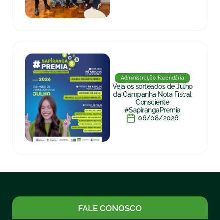
Administração Fazendária
Veja os sorteados de Julho
da Campanha Nota Fiscal
Consciente
#SapirangaPremia
06/08/2026
FALE CONOSCO