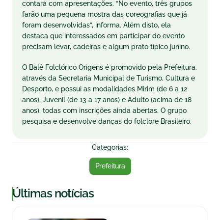
contará com apresentações. “No evento, três grupos
farão uma pequena mostra das coreografias que já
foram desenvolvidas”, informa. Além disto, ela
destaca que interessados em participar do evento
precisam levar, cadeiras e algum prato típico junino.
O Balé Folclórico Origens é promovido pela Prefeitura,
através da Secretaria Municipal de Turismo, Cultura e
Desporto, e possui as modalidades Mirim (de 6 a 12
anos), Juvenil (de 13 a 17 anos) e Adulto (acima de 18
anos), todas com inscrições ainda abertas. O grupo
pesquisa e desenvolve danças do folclore Brasileiro.
Categorias:
Prefeitura
|
Últimas notícias