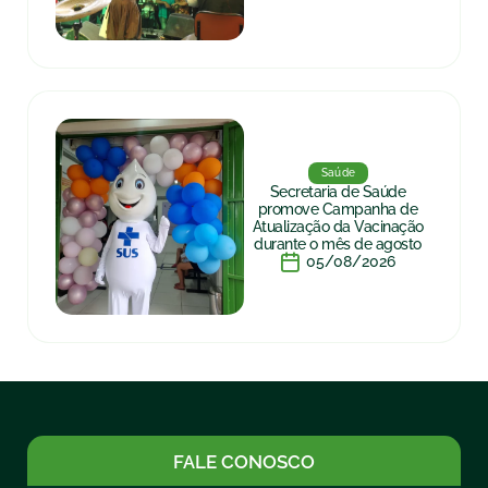
Saúde
Secretaria de Saúde
promove Campanha de
Atualização da Vacinação
durante o mês de agosto
05/08/2026
FALE CONOSCO