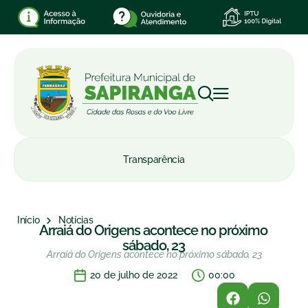
Transparência
Início
Notícias
Arraiá do Origens acontece no próximo
sábado, 23
Arraiá do Origens acontece no próximo sábado, 23
20 de julho de 2022
00:00