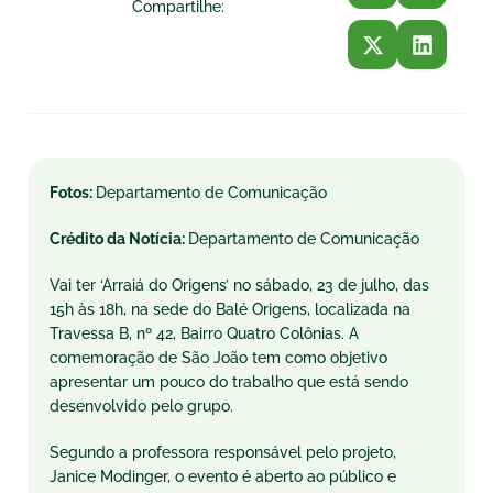
Compartilhe:
Fotos:
Departamento de Comunicação
Crédito da Notícia:
Departamento de Comunicação
Vai ter ‘Arraiá do Origens’ no sábado, 23 de julho, das
15h às 18h, na sede do Balé Origens, localizada na
Travessa B, nº 42, Bairro Quatro Colônias. A
comemoração de São João tem como objetivo
apresentar um pouco do trabalho que está sendo
desenvolvido pelo grupo.
Segundo a professora responsável pelo projeto,
Janice Modinger, o evento é aberto ao público e