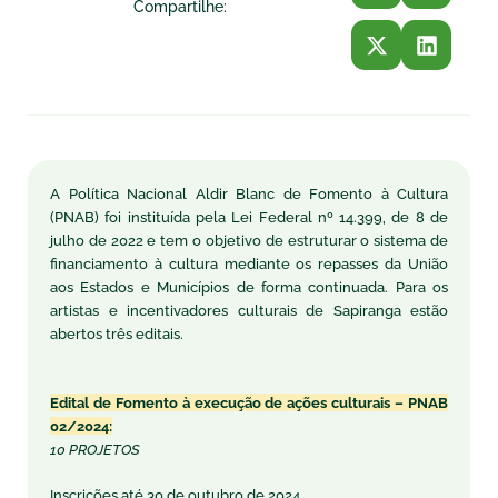
Compartilhe:
A Política Nacional Aldir Blanc de Fomento à Cultura
(PNAB) foi instituída pela Lei Federal nº 14.399, de 8 de
julho de 2022 e tem o objetivo de estruturar o sistema de
financiamento à cultura mediante os repasses da União
aos Estados e Municípios de forma continuada. Para os
artistas e incentivadores culturais de Sapiranga estão
abertos três editais.
Edital de Fomento à execução de ações culturais – PNAB
02/2024:
10 PROJETOS
Inscrições até 30 de outubro de 2024