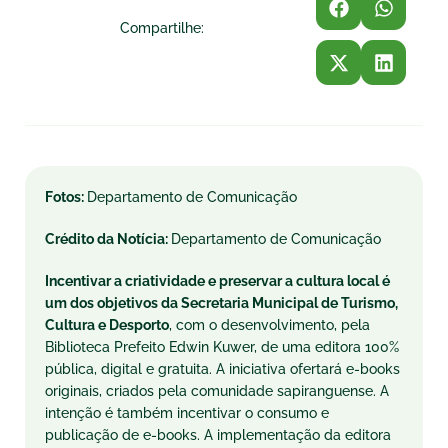
Compartilhe:
Fotos:
Departamento de Comunicação
Crédito da Notícia:
Departamento de Comunicação
Incentivar a criatividade e preservar a cultura local é
um dos objetivos da Secretaria Municipal de Turismo,
Cultura e Desporto
, com o desenvolvimento, pela
Biblioteca Prefeito Edwin Kuwer, de uma editora 100%
pública, digital e gratuita. A iniciativa ofertará e-books
originais, criados pela comunidade sapiranguense. A
intenção é também incentivar o consumo e
publicação de e-books. A implementação da editora