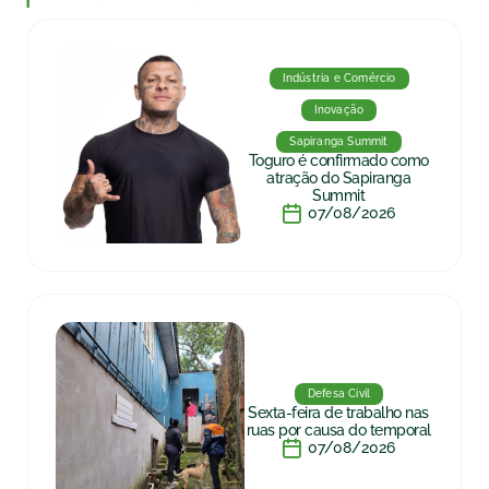
Indústria e Comércio
Inovação
Sapiranga Summit
Toguro é confirmado como
atração do Sapiranga
Summit
07/08/2026
Defesa Civil
Sexta-feira de trabalho nas
ruas por causa do temporal
07/08/2026