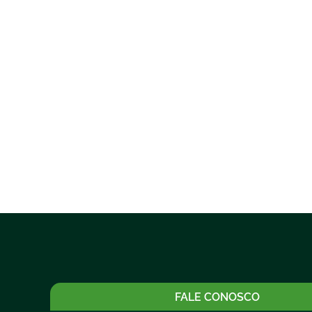
FALE CONOSCO