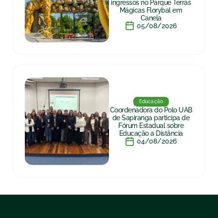
ingressos no Parque Terras
Mágicas Florybal em
Canela
05/08/2026
Educação
Coordenadora do Polo UAB
de Sapiranga participa de
Fórum Estadual sobre
Educação a Distância
04/08/2026