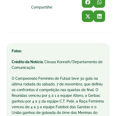
Compartilhe:
Fotos:
Crédito da Notícia:
Cleusa Konrath/Departamento de
Comunicação
O Campeonato Feminino de Futsal teve 30 gols na
última rodada do sábado, 7 de novembro, que definiu
os confrontos d competição nas quartas de final. O
Reunidas venceu por 5 a 1 a equipe Altero, a Gerbac
ganhou por 4 a 3 da equipe C.T. Pelé, a Raça Feminina
venceu de 4 a 3 a equipe Futebol das Garotas e o
União ganhou de goleada do time das Meninas do