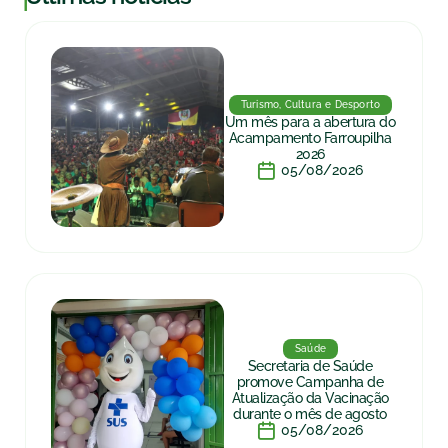
Turismo, Cultura e Desporto
Um mês para a abertura do
Acampamento Farroupilha
2026
05/08/2026
Saúde
Secretaria de Saúde
promove Campanha de
Atualização da Vacinação
durante o mês de agosto
05/08/2026