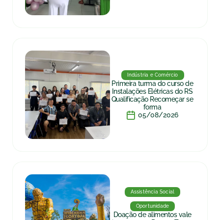
Indústria e Comércio
Primeira turma do curso de
Instalações Elétricas do RS
Qualificação Recomeçar se
forma
05/08/2026
Assistência Social
Oportunidade
Doação de alimentos vale