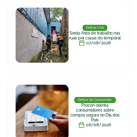
Defesa Civil
Sexta-feira de trabalho nas
ruas por causa do temporal
07/08/2026
Defesa do Consumidor
Procon orienta
consumidores sobre
compra segura no Dia dos
Pais
06/08/2026