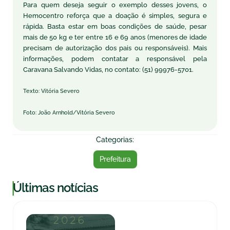
Para quem deseja seguir o exemplo desses jovens, o
Hemocentro reforça que a doação é simples, segura e
rápida. Basta estar em boas condições de saúde, pesar
mais de 50 kg e ter entre 16 e 69 anos (menores de idade
precisam de autorização dos pais ou responsáveis). Mais
informações, podem contatar a responsável pela
Caravana Salvando Vidas, no contato: (51) 99976-5701.
Texto: Vitória Severo
Foto: João Arnhold/Vitória Severo
Categorias:
Prefeitura
|
Últimas notícias