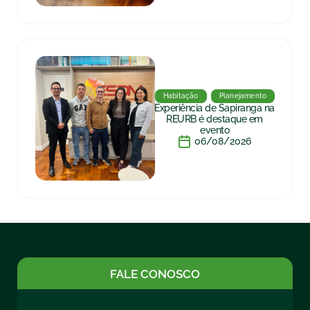
Habitação
Planejamento
Experiência de Sapiranga na
REURB é destaque em
evento
06/08/2026
FALE CONOSCO