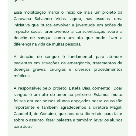
Essa mobilização marca o início de mais um projeto da
Caravana Salvando Vidas, agora, nas escolas, uma
iniciativa que busca envolver a juventude em ações de
impacto social, promovendo a conscientização sobre a
doação de sangue como um ato que pode fazer a
diferença na vida de muitas pessoas.
A doação de sangue é fundamental para atender
pacientes em situações de emergência, tratamentos de
doenças graves, cirurgias e diversos procedimentos
médicos.
A responsável pelo projeto, Estela Dias, comenta: ‘’Doar
sangue é um ato de amor ao próximo. Estamos muito
felizes em ver nossos alunos engajados nessa causa tão
importante e também agradecemos a diretora Magali
Capeletti, do Genuíno, que nos deu liberdade para falar
sobre o assunto, fazer palestra e também levar os alunos
para doar.’’