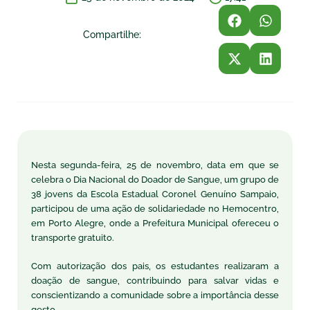
Compartilhe:
Nesta segunda-feira, 25 de novembro, data em que se
celebra o Dia Nacional do Doador de Sangue, um grupo de
38 jovens da Escola Estadual Coronel Genuíno Sampaio,
participou de uma ação de solidariedade no Hemocentro,
em Porto Alegre, onde a Prefeitura Municipal ofereceu o
transporte gratuito.
Com autorização dos pais, os estudantes realizaram a
doação de sangue, contribuindo para salvar vidas e
conscientizando a comunidade sobre a importância desse
gesto.